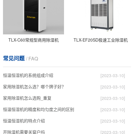
TLX-C60常规型商用除湿机
TLX-EF20SD极速工业除湿机
常见问题
/ FAQ
恒温恒湿机的系统组成介绍
[2023-03-10]
家用除湿机怎么选？哪个牌子好？
[2023-03-10]
家用除湿机怎么选购_重复
[2023-03-10]
恒温恒湿机的精度和均匀度之间的区别
[2023-03-10]
恒温恒湿机的特点介绍
[2023-03-10]
开除湿机需要关窗户吗
[2023-03-10]