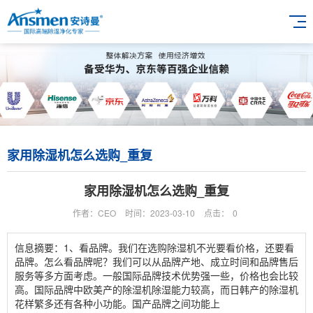
家用除湿机怎么选购_重复
家用除湿机怎么选购_重复
作者：CEO
时间：2023-03-10
点击：
0
信息摘要：1、看品牌。我们在选购除湿机不光要看价格，还要看
品牌。怎么看品牌呢？我们可以从品牌产地、成立时间和品牌售后
服务等多方面考虑。一般国际品牌技术优势强一些，价格也会比较
高。国际品牌中欧美产的除湿机除湿能力较高，而日韩产的除湿机
花样繁多还有各种小功能。国产品牌之间功能上