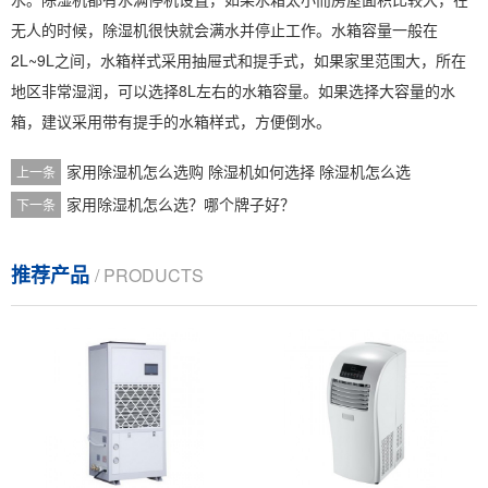
无人的时候，除湿机很快就会满水并停止工作。水箱容量一般在
2L~9L之间，水箱样式采用抽屉式和提手式，如果家里范围大，所在
地区非常湿润，可以选择8L左右的水箱容量。如果选择大容量的水
箱，建议采用带有提手的水箱样式，方便倒水。
家用除湿机怎么选购 除湿机如何选择 除湿机怎么选
上一条
家用除湿机怎么选？哪个牌子好？
下一条
推荐产品
/ PRODUCTS