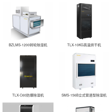
BZLMS-1200转轮除湿机
TLX-10KG高温烘干机
TLX-C60防爆除湿机
SMS-156B立式管道型除湿机