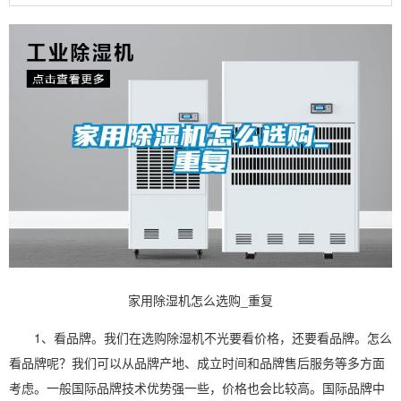
家用除湿机怎么选购_重复
1、看品牌。我们在选购
除湿机
不光要看价格，还要看品牌。怎么
看品牌呢？我们可以从品牌产地、成立时间和品牌售后服务等多方面
考虑。一般国际品牌技术优势强一些，价格也会比较高。国际品牌中