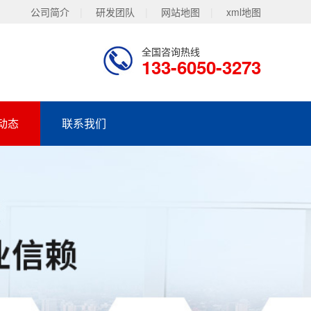
公司简介
|
研发团队
|
网站地图
|
xml地图
全国咨询热线
133-6050-3273
动态
联系我们