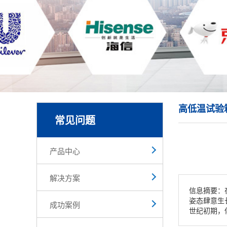
高低温试验
常见问题
产品中心
解决方案
信息摘要：
姿态肆意生
成功案例
世纪初期，