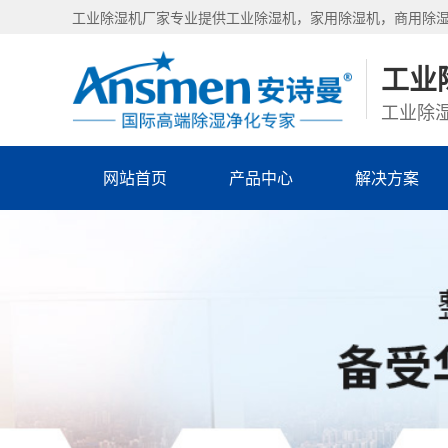
工业除湿机厂家专业提供工业除湿机，家用除湿机，商用除
工业
工业除湿
网站首页
产品中心
解决方案