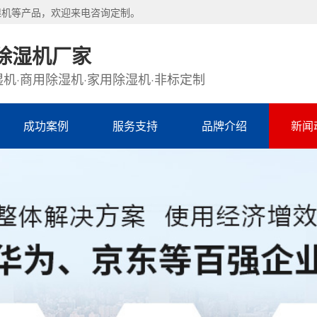
湿机等产品，欢迎来电咨询定制。
除湿机厂家
机·商用除湿机·家用除湿机·非标定制
成功案例
服务支持
品牌介绍
新闻