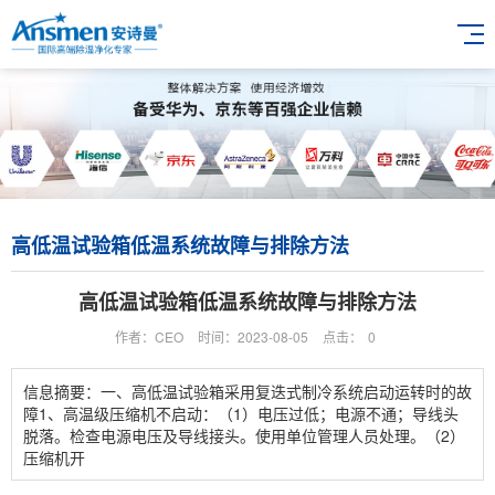
高低温试验箱低温系统故障与排除方法
高低温试验箱低温系统故障与排除方法
作者：CEO
时间：2023-08-05
点击：
0
信息摘要：一、高低温试验箱采用复迭式制冷系统启动运转时的故
障1、高温级压缩机不启动：（1）电压过低；电源不通；导线头
脱落。检查电源电压及导线接头。使用单位管理人员处理。（2）
压缩机开