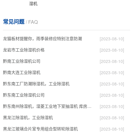
湿机
常见问题
/ FAQ
龙猫板材提醒你，雨季装修应特别注意防潮
[2023-08-10]
龙岩市工业除湿机价格
[2023-08-10]
黔南工业除湿机公司
[2023-08-10]
黔南大连工业除湿机
[2023-08-10]
黔东南工厂防潮除湿机，工业除湿机
[2023-08-10]
黔东南工业除湿机公司
[2023-08-10]
黔东南州除湿机，湿菱工业地下室抽湿机 库房配电房除湿器
[2023-08-10]
黑龙江除湿机，工业除湿机
[2023-08-10]
黑龙江玻璃合片室专用组合型转轮除湿机
[2023-08-10]