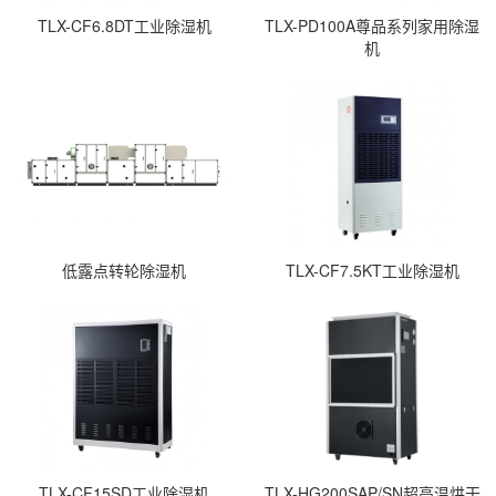
TLX-CF6.8DT工业除湿机
TLX-PD100A尊品系列家用除湿
机
低露点转轮除湿机
TLX-CF7.5KT工业除湿机
TLX-CF15SD工业除湿机
TLX-HG200SAP/SN超高温烘干