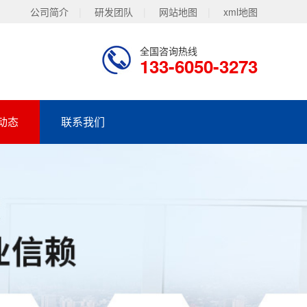
公司简介
|
研发团队
|
网站地图
|
xml地图
全国咨询热线
133-6050-3273
动态
联系我们