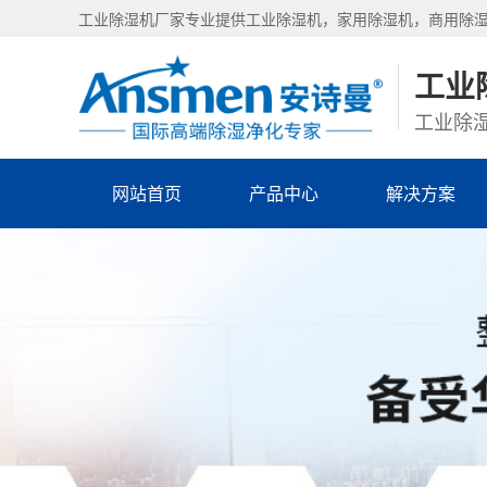
工业除湿机厂家专业提供工业除湿机，家用除湿机，商用除
工业
工业除湿
网站首页
产品中心
解决方案