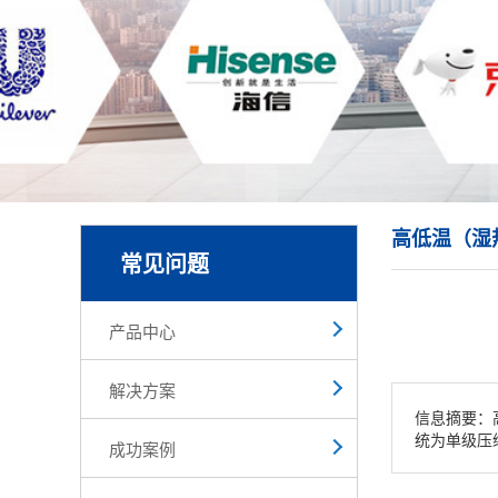
高低温（湿
常见问题
产品中心
解决方案
信息摘要：
统为单级压
成功案例