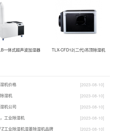
24LB一体式超声波加湿器
TLX-CFD12(二代)吊顶除湿机
湿机价格
[2023-08-10]
除湿机
[2023-08-10]
湿机公司
[2023-08-10]
，工业除湿机
[2023-08-10]
FZ工业除湿机湿菱除湿机品牌
[2023-08-10]