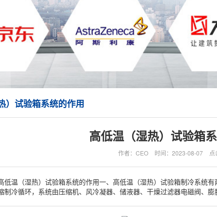
热）试验箱系统的作用
高低温（湿热）试验箱系
作者：CEO
时间：2023-08-07
点
高低温（湿热）试验箱系统的作用一、高低温（湿热）试验箱制冷系统有
缩制冷循环，系统由压缩机、风冷凝器、储液器、干燥过滤器电磁阀、膨