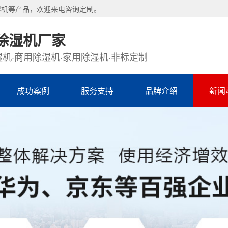
湿机等产品，欢迎来电咨询定制。
除湿机厂家
机·商用除湿机·家用除湿机·非标定制
成功案例
服务支持
品牌介绍
新闻