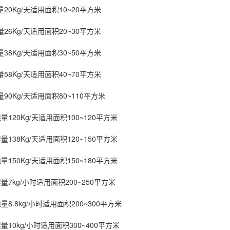
0Kg/天适用面积10~20平方米
6Kg/天适用面积20~30平方米
8Kg/天适用面积30~50平方米
8Kg/天适用面积40~70平方米
0Kg/天适用面积80~110平方米
120Kg/天适用面积100~120平方米
138Kg/天适用面积120~150平方米
150Kg/天适用面积150~180平方米
7kg/小时适用面积200~250平方米
8.8kg/小时适用面积200~300平方米
10kg/小时适用面积300~400平方米