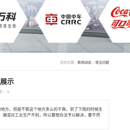
您的位置：
新闻动态
>
常见问题
展示
击：
0
的地方，但是不管这个地方多么的干爽，到了下雨的时候生
。潮湿对工业生产不利，所以要想办法予以解决，要不然