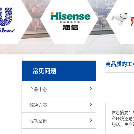
高品质的工
常见问题
产品中心
解决方案
信息摘要：
产环境还是
成功案例
的话，生产