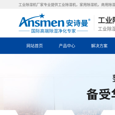
工业除湿机厂家专业提供工业除湿机，家用除湿机，商用除
工业
工业除湿
网站首页
产品中心
解决方案