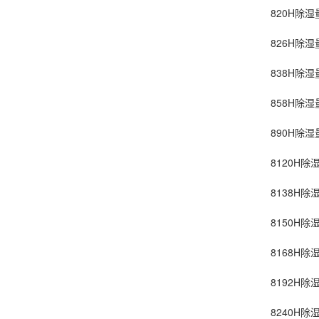
820H除湿量2
826H除湿量2
838H除湿量3
858H除湿量5
890H除湿量9
8120H除湿量
8138H除湿量
8150H除湿量
8168H除湿量
8192H除湿量
8240H除湿量