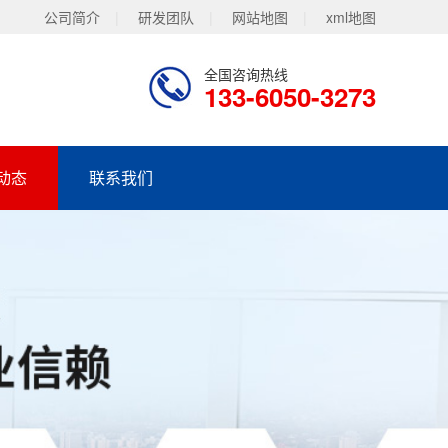
公司简介
|
研发团队
|
网站地图
|
xml地图
全国咨询热线
133-6050-3273
动态
联系我们