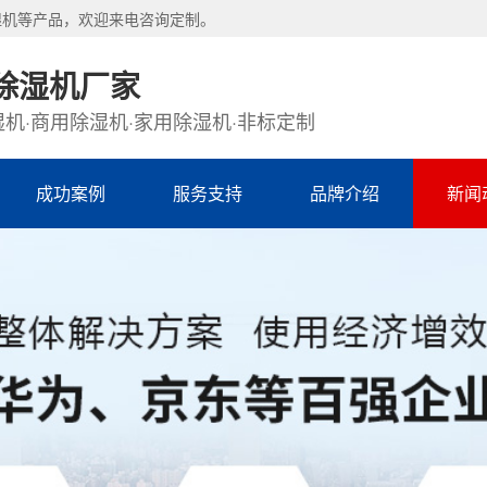
湿机等产品，欢迎来电咨询定制。
除湿机厂家
机·商用除湿机·家用除湿机·非标定制
成功案例
服务支持
品牌介绍
新闻