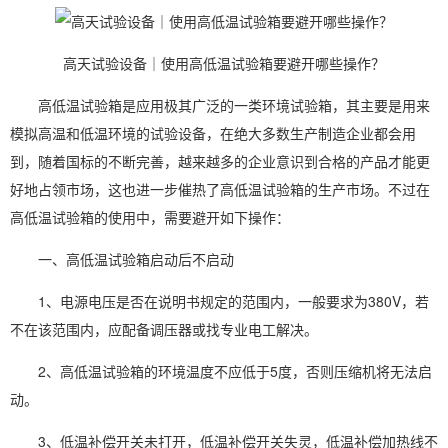
高天试验设备｜使用高低温试验箱要避开哪些操作？
高低温试验箱是应用极其广泛的一类环境试验箱，其主要是用来
模拟高温和低温环境的试验设备，在绝大多数生产制造企业都会用
到，随着国标的不断完善，越来越多的企业意识到合格的产品才能更
好地占领市场，这也进一步催热了高低温试验箱的生产市场。不过在
高低温试验箱的使用中，需要避开如下操作：
一、高低温试验箱启动后不启动
1、电源电压是否在说明书规定的范围内，一般要求为380V，若
不在该范围内，应配备调压器或找专业电工解决。
2、高低温试验箱的环境温度不应低于5度，否则压缩机将无法启
动。
3、低温补偿开关未打开，低温补偿开关失灵，低温补偿加热线不