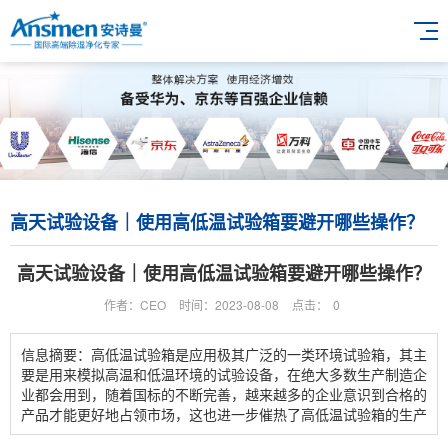
高天试验设备｜使用高低温试验箱要避开哪些操作？
高天试验设备｜使用高低温试验箱要避开哪些操作？
作者：CEO
时间：2023-08-08
点击：
0
信息摘要：高低温试验箱是应用极其广泛的一类环境试验箱，其主
要是用来模拟高温和低温环境的试验设备，在绝大多数生产制造企
业都会用到，随着国标的不断完善，越来越多的企业意识到合格的
产品才能更好地占领市场，这也进一步催热了高低温试验箱的生产