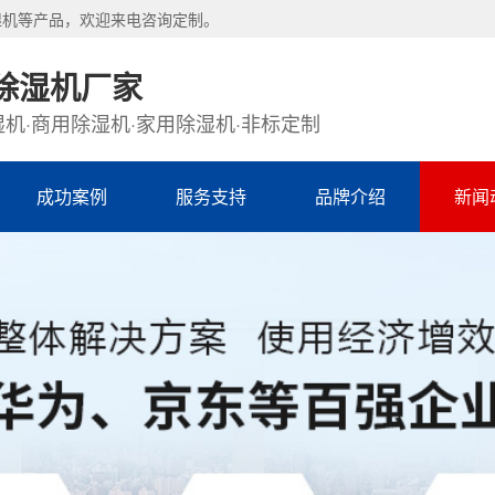
湿机等产品，欢迎来电咨询定制。
除湿机厂家
机·商用除湿机·家用除湿机·非标定制
成功案例
服务支持
品牌介绍
新闻