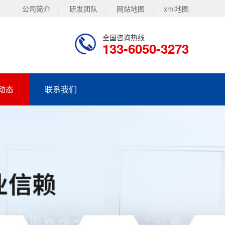
公司简介
|
研发团队
|
网站地图
|
xml地图
全国咨询热线
133-6050-3273
动态
联系我们