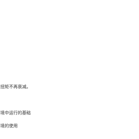
扭矩不再衰减。
境中运行的基础
境的使用