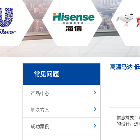
高温马达 
常见问题
产品中心
解决方案
信息摘要：联
的设计，选
成功案例