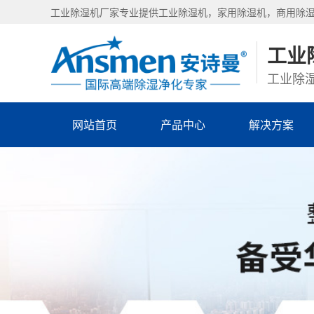
工业除湿机厂家专业提供工业除湿机，家用除湿机，商用除
工业
工业除湿
网站首页
产品中心
解决方案