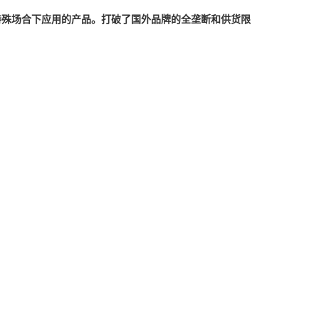
特殊场合下应用的产品。打破了国外品牌的全垄断和供货限