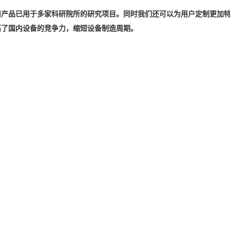
司产品已用于多家科研院所的研究项目。同时我们还可以为用户定制更加
高了国内设备的竞争力，缩短设备制造周期。