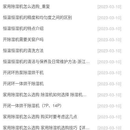
家用除湿机怎么选购_重复
[2023-03-10]
恒温恒湿机的精度和均匀度之间的区别
[2023-03-10]
恒温恒湿机的特点介绍
[2023-03-10]
开除湿机需要关窗户吗
[2023-03-10]
恒温恒湿机的清洗方法
[2023-03-10]
恒温恒湿机的清洁与保养及日常维护方法-浙江酷尔环境
[2023-03-10]
开闭环热泵除湿烘干机
[2023-03-10]
开闭环一体烘干除湿机
[2023-03-10]
家用除湿机怎么选购 除湿机如何选择 除湿机怎么选
[2023-03-10]
开闭一体烘干除湿机（7P、14P）
[2023-03-10]
家用除湿机怎么选购 购买时要考虑这几点
[2023-03-10]
家用除湿机怎么选购 家用除湿机选购技巧【详解】
[2023-03-10]