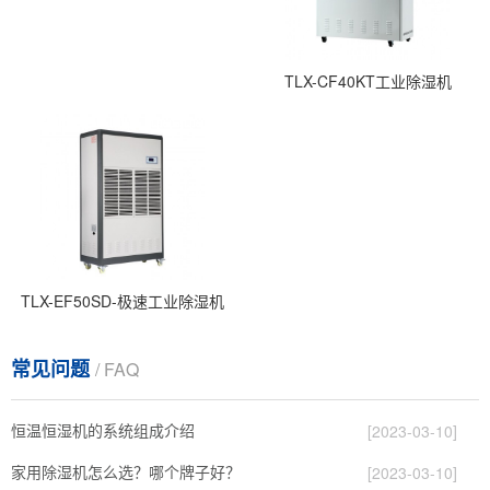
TLX-CF40KT工业除湿机
TLX-EF50SD-极速工业除湿机
常见问题
/ FAQ
恒温恒湿机的系统组成介绍
[2023-03-10]
家用除湿机怎么选？哪个牌子好？
[2023-03-10]