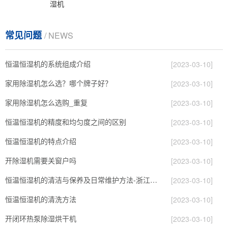
湿机
常见问题
/ NEWS
恒温恒湿机的系统组成介绍
[2023-03-10]
家用除湿机怎么选？哪个牌子好？
[2023-03-10]
家用除湿机怎么选购_重复
[2023-03-10]
恒温恒湿机的精度和均匀度之间的区别
[2023-03-10]
恒温恒湿机的特点介绍
[2023-03-10]
开除湿机需要关窗户吗
[2023-03-10]
恒温恒湿机的清洁与保养及日常维护方法-浙江酷尔环境
[2023-03-10]
恒温恒湿机的清洗方法
[2023-03-10]
开闭环热泵除湿烘干机
[2023-03-10]