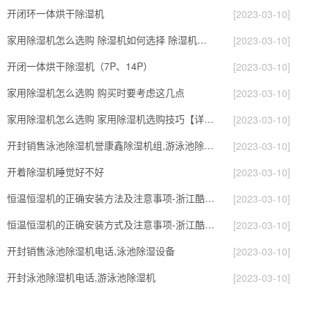
开闭环一体烘干除湿机
[2023-03-10]
家用除湿机怎么选购 除湿机如何选择 除湿机怎么选
[2023-03-10]
开闭一体烘干除湿机（7P、14P）
[2023-03-10]
家用除湿机怎么选购 购买时要考虑这几点
[2023-03-10]
家用除湿机怎么选购 家用除湿机选购技巧【详解】
[2023-03-10]
开封销售泳池除湿机誉康鑫除湿机组,游泳池除湿机
[2023-03-10]
开着除湿机睡觉好不好
[2023-03-10]
恒温恒湿机的正确安装方法及注意事项-浙江酷环境
[2023-03-10]
恒温恒湿机的正确安装方式及注意事项-浙江酷尔环境
[2023-03-10]
开封销售泳池除湿机电话,泳池除湿设备
[2023-03-10]
开封泳池除湿机电话,游泳池除湿机
[2023-03-10]