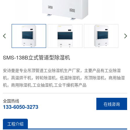
SMS-138B立式管道型除湿机
安诗曼是专业吊顶管道工业除湿机生产厂家，主要产品有工业除湿
机，高温烘干机，转轮除湿机，低温除湿机，吊顶除湿机，商用抽湿
机，商用除湿机,工业抽湿机,工业干燥机等产品
全国热线
在线咨询
133-6050-3273
工程介绍