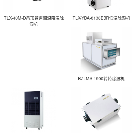
TLX-40M-D吊顶管道调温降温除
TLX-YDA-8138EBR低温除湿机
湿机
BZLMS-1900转轮除湿机