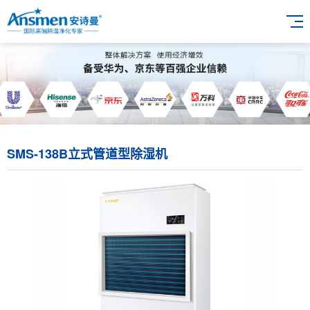
SMS-138B立式管道型除湿机