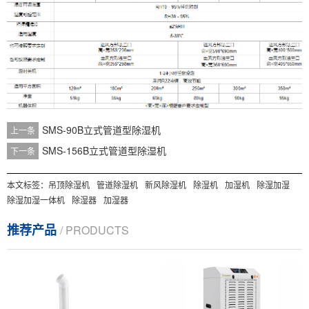
SMS-90B立式管道型除湿机
上一条
SMS-156B立式管道型除湿机
下一条
本文标签：
吊顶除湿机
管道除湿机
新风除湿机
除湿机
加湿机
除湿加湿
除湿加湿一体机
除湿器
加湿器
推荐产品
/ PRODUCTS