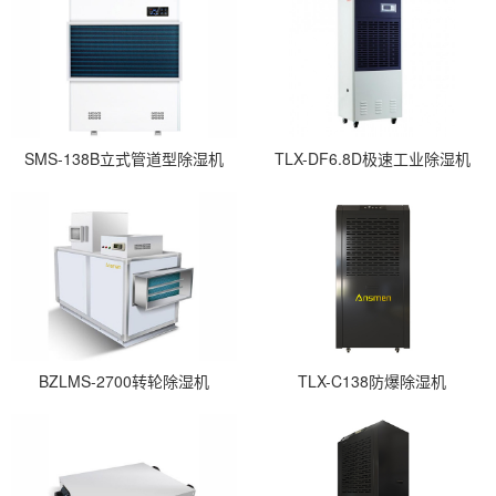
SMS-138B立式管道型除湿机
TLX-DF6.8D极速工业除湿机
BZLMS-2700转轮除湿机
TLX-C138防爆除湿机