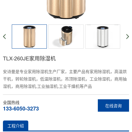
TLX-260JE家用除湿机
安诗曼是专业家用除湿机生产厂家，主要产品有家用除湿机，高温烘
干机，转轮除湿机，低温除湿机，吊顶除湿机，工业除湿机，商用抽
湿机，商用除湿机,工业抽湿机,工业干燥机等产品
全国热线
在线咨询
133-6050-3273
工程介绍