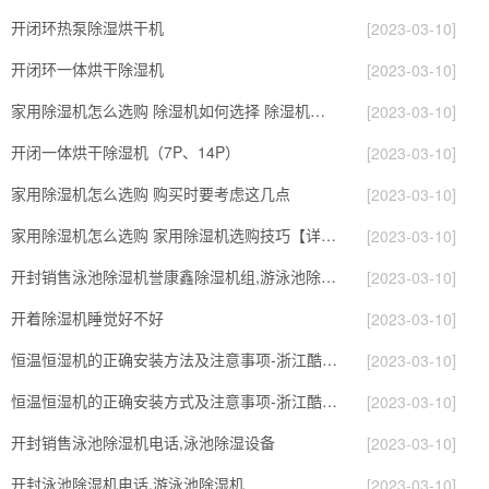
开闭环热泵除湿烘干机
[2023-03-10]
开闭环一体烘干除湿机
[2023-03-10]
家用除湿机怎么选购 除湿机如何选择 除湿机怎么选
[2023-03-10]
开闭一体烘干除湿机（7P、14P）
[2023-03-10]
家用除湿机怎么选购 购买时要考虑这几点
[2023-03-10]
家用除湿机怎么选购 家用除湿机选购技巧【详解】
[2023-03-10]
开封销售泳池除湿机誉康鑫除湿机组,游泳池除湿机
[2023-03-10]
开着除湿机睡觉好不好
[2023-03-10]
恒温恒湿机的正确安装方法及注意事项-浙江酷环境
[2023-03-10]
恒温恒湿机的正确安装方式及注意事项-浙江酷尔环境
[2023-03-10]
开封销售泳池除湿机电话,泳池除湿设备
[2023-03-10]
开封泳池除湿机电话,游泳池除湿机
[2023-03-10]