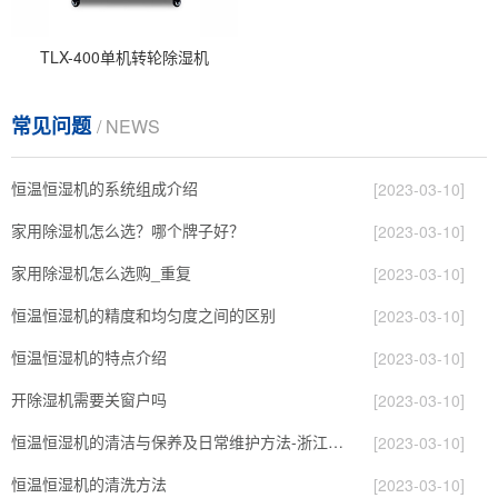
TLX-400单机转轮除湿机
常见问题
/ NEWS
恒温恒湿机的系统组成介绍
[2023-03-10]
家用除湿机怎么选？哪个牌子好？
[2023-03-10]
家用除湿机怎么选购_重复
[2023-03-10]
恒温恒湿机的精度和均匀度之间的区别
[2023-03-10]
恒温恒湿机的特点介绍
[2023-03-10]
开除湿机需要关窗户吗
[2023-03-10]
恒温恒湿机的清洁与保养及日常维护方法-浙江酷尔环境
[2023-03-10]
恒温恒湿机的清洗方法
[2023-03-10]