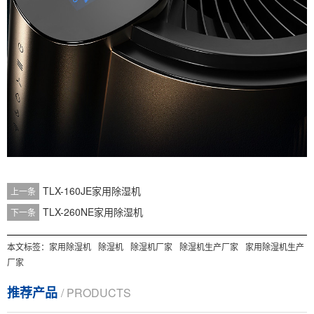
TLX-160JE家用除湿机
上一条
TLX-260NE家用除湿机
下一条
本文标签：
家用除湿机
除湿机
除湿机厂家
除湿机生产厂家
家用除湿机生产
厂家
推荐产品
/ PRODUCTS