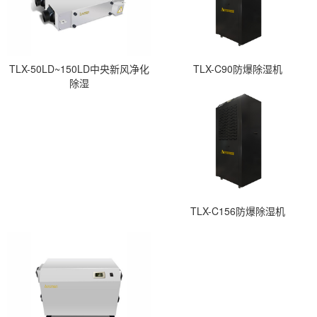
TLX-50LD~150LD中央新风净化
TLX-C90防爆除湿机
除湿
TLX-C156防爆除湿机