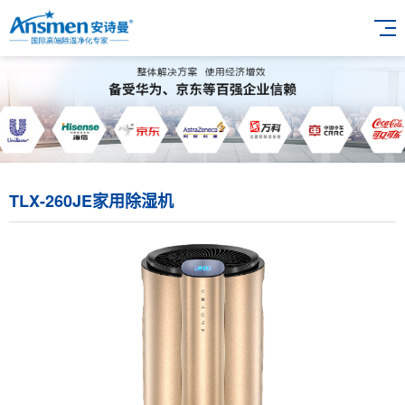
TLX-260JE家用除湿机