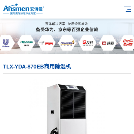
TLX-YDA-870EB商用除湿机