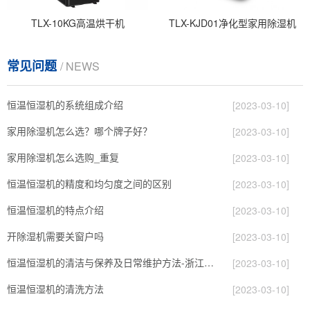
TLX-10KG高温烘干机
TLX-KJD01净化型家用除湿机
常见问题
/ NEWS
恒温恒湿机的系统组成介绍
[2023-03-10]
家用除湿机怎么选？哪个牌子好？
[2023-03-10]
家用除湿机怎么选购_重复
[2023-03-10]
恒温恒湿机的精度和均匀度之间的区别
[2023-03-10]
恒温恒湿机的特点介绍
[2023-03-10]
开除湿机需要关窗户吗
[2023-03-10]
恒温恒湿机的清洁与保养及日常维护方法-浙江酷尔环境
[2023-03-10]
恒温恒湿机的清洗方法
[2023-03-10]