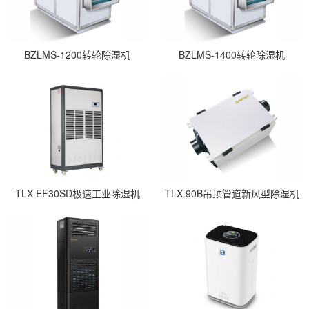
BZLMS-1200转轮除湿机
BZLMS-1400转轮除湿机
TLX-EF30SD极速工业除湿机
TLX-90B吊顶管道新风型除湿机