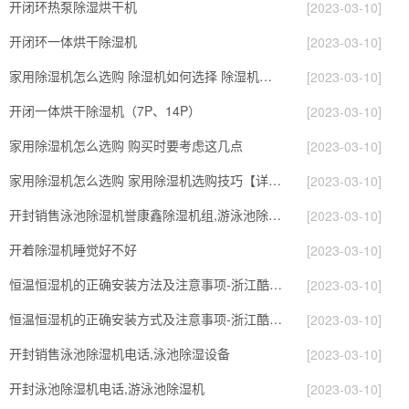
开闭环热泵除湿烘干机
[2023-03-10]
开闭环一体烘干除湿机
[2023-03-10]
家用除湿机怎么选购 除湿机如何选择 除湿机怎么选
[2023-03-10]
开闭一体烘干除湿机（7P、14P）
[2023-03-10]
家用除湿机怎么选购 购买时要考虑这几点
[2023-03-10]
家用除湿机怎么选购 家用除湿机选购技巧【详解】
[2023-03-10]
开封销售泳池除湿机誉康鑫除湿机组,游泳池除湿机
[2023-03-10]
开着除湿机睡觉好不好
[2023-03-10]
恒温恒湿机的正确安装方法及注意事项-浙江酷环境
[2023-03-10]
恒温恒湿机的正确安装方式及注意事项-浙江酷尔环境
[2023-03-10]
开封销售泳池除湿机电话,泳池除湿设备
[2023-03-10]
开封泳池除湿机电话,游泳池除湿机
[2023-03-10]