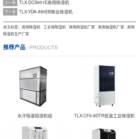
TLX-DCS601E商用除湿机
上一条
TLX-YDA-890EB商业除湿机
下一条
本文标签：
商用除湿机
工业用除湿机
商用除湿机厂家
商用抽湿机厂家
商用
除湿机生产厂家
推荐产品
/ PRODUCTS
水冷恒温恒湿机组
TLX-CF6.8DTR低温工业除湿机