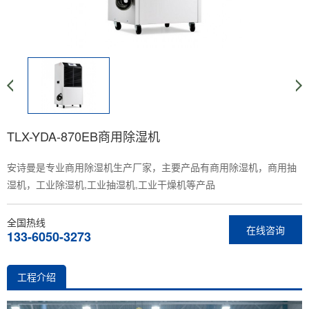
TLX-YDA-870EB商用除湿机
安诗曼是专业商用除湿机生产厂家，主要产品有商用除湿机，商用抽
湿机，工业除湿机,工业抽湿机,工业干燥机等产品
全国热线
在线咨询
133-6050-3273
工程介绍